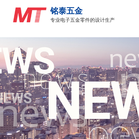
铭泰五金
专业电子五金零件的设计生产