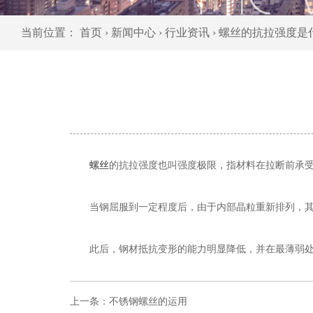
当前位置：
首页
›
新闻中心
›
行业资讯
› 螺丝的抗拉强度是
螺丝
的抗拉强度也叫强度极限，指材料在拉断前承
当钢屈服到一定程度后，由于内部晶粒重新排列，
此后，钢材抵抗变形的能力明显降低，并在最薄弱
上一条：
不锈钢螺丝的运用